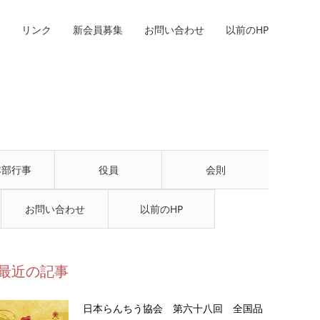
リンク
新会員募集
お問い合わせ
以前のHP
本部行事
役員
会則
お問い合わせ
以前のHP
最近の記事
日本らんちう協会 第六十八回 全国品