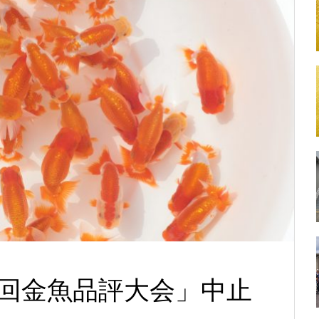
回金魚品評大会」中止