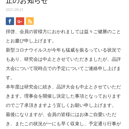
止のお知らせ
2021.09.21
拝啓、会員の皆様方におかれましては益々ご健勝のこと
とお慶び申し上げます。
新型コロナウイルスが今年も猛威を振るっている状況で
もあり、研究会は中止とさせていただきましたが、品評
大会について現時点での予定についてご連絡申し上げま
す。
本年度は研究会に続き、品評大会も中止とさせていただ
きます。理事会を開催し決定した事項となっております
のでご了承頂きますよう宜しくお願い申し上げます。
最後になりますが、会員の皆様にはお体ご自愛いただ
き、またこの状況が一にも早く収束し、予定通り行事が