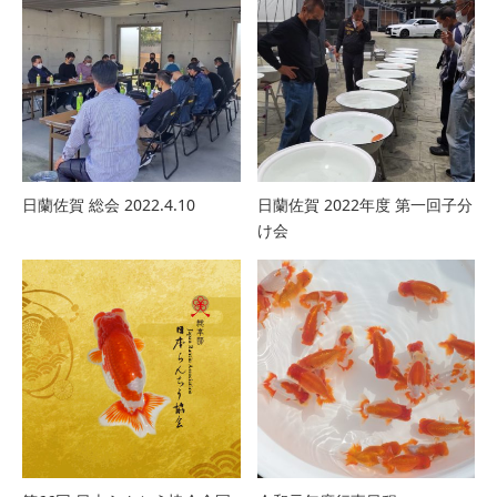
日蘭佐賀 総会 2022.4.10
日蘭佐賀 2022年度 第一回子分
け会