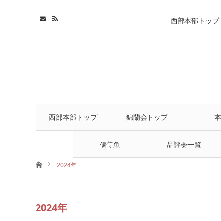
西部本部トップ
西部本部トップ
錦蘭会トップ
本
優等魚
品評会一覧
ホーム
2024年
2024年