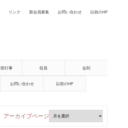
リンク
新会員募集
お問い合わせ
以前のHP
本部行事
役員
会則
お問い合わせ
以前のHP
アーカイブページ