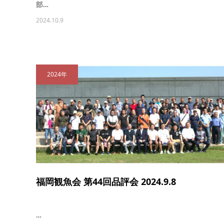
部…
2024.10.9
2024年
福岡観魚会 第44回品評会 2024.9.8
…