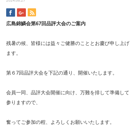
2024.08.27
広島錦鱗会第67回品評大会のご案内
残暑の候、皆様には益々ご健勝のこととお慶び申し上げ
ます。
第６7回品評大会を下記の通り、開催いたします。
会員一同、品評大会開催に向け、万難を排して準備して
参りますので、
奮ってご参加の程、よろしくお願いいたします。