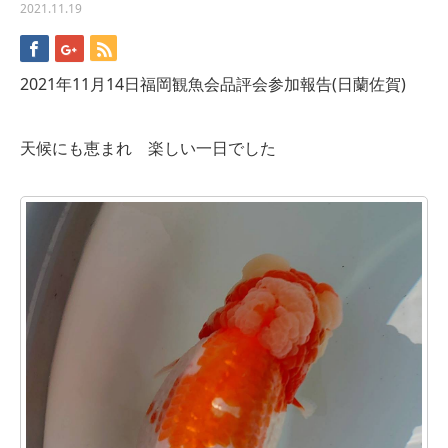
2021.11.19
2021年11月14日福岡観魚会品評会参加報告(日蘭佐賀)
天候にも恵まれ 楽しい一日でした