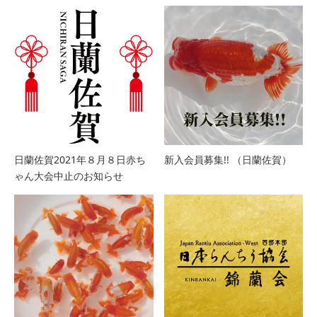
日蘭佐賀2021年８月８日赤ち
新入会員募集!! （日蘭佐賀）
ゃん大会中止のお知らせ