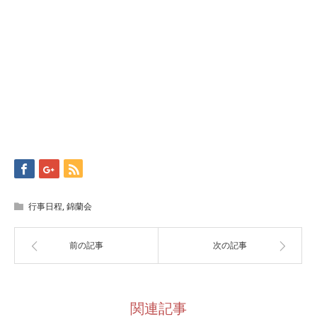
行事日程
,
錦蘭会
前の記事
次の記事
関連記事