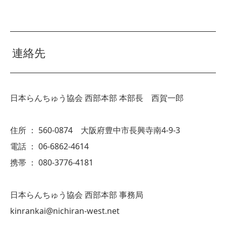
連絡先
日本らんちゅう協会 西部本部 本部長 西賀一郎
住所 ： 560-0874 大阪府豊中市長興寺南4-9-3
電話 ： 06-6862-4614
携帯 ： 080-3776-4181
日本らんちゅう協会 西部本部 事務局
kinrankai@nichiran-west.net