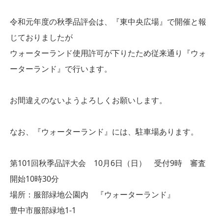
令和元年度の秋季品評会は、『東中央広場』で開催と報
じておりましたが
ウォーターランド使用許可が下りたため従来通り『ウォ
ーターランド』で行います。
お間違えのないようよろしくお願いします。
なお、『ウォーターランド』には、駐車場あります。
第101回秋季品評大会 10月6日（日） 受付9時 審査
開始10時30分
場所：服部緑地公園内 『ウォーターランド』
豊中市服部緑地1-1