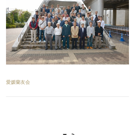
愛媛蘭友会
Contact
RSS